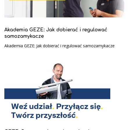
Akademia GEZE: Jak dobierać i regulować
samozamykacze
Akademia GEZE: Jak dobierać i regulować samozamykacze