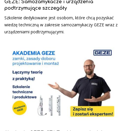
GEZE: Samozamykacze i urządzenia
podtrzymujące szczegóły
Szkolenie dedykowane jest osobom, które chcą pozyskać
wiedzę techniczną w zakresie samozamykaczy GEZE wraz z
urządzeniami podtrzymującymi.