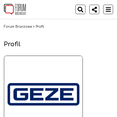
Forum Branżowe
>
Profil
Profil