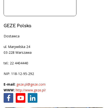
GEZE Polska
Dostawca
ul. Marywilska 24
03-228 Warszawa
tel.: 22 4404440
NIP: 118-12-95-292
E-mail:
geze.pl@geze.com
WWW:
http://www.geze.pl/