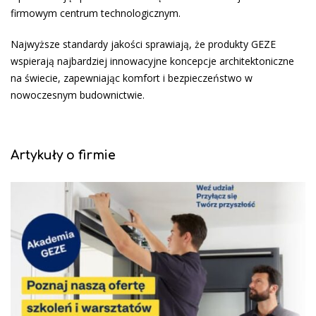
firmowym centrum technologicznym.
Najwyższe standardy jakości sprawiają, że produkty GEZE
wspierają najbardziej innowacyjne koncepcje architektoniczne
na świecie, zapewniając komfort i bezpieczeństwo w
nowoczesnym budownictwie.
Artykuły o firmie