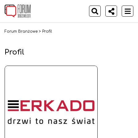
Forum Branżowe
>
Profil
Profil