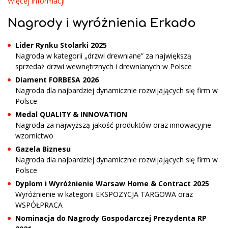
Więcej informacji
Nagrody i wyróżnienia Erkado
Lider Rynku Stolarki 2025
Nagroda w kategorii „drzwi drewniane” za największą
sprzedaż drzwi wewnętrznych i drewnianych w Polsce
Diament FORBESA
2026
Nagroda dla najbardziej dynamicznie rozwijających się firm w
Polsce
Medal QUALITY & INNOVATION
Nagroda za najwyższą jakość produktów oraz innowacyjne
wzornictwo
Gazela Biznesu
Nagroda dla najbardziej dynamicznie rozwijających się firm w
Polsce
Dyplom i Wyróżnienie Warsaw Home & Contract 2025
Wyróżnienie w kategorii EKSPOZYCJA TARGOWA oraz
WSPÓŁPRACA
Nominacja do Nagrody Gospodarczej Prezydenta RP