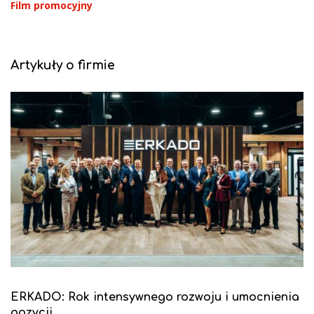
Film promocyjny
Artykuły o firmie
ERKADO: Rok intensywnego rozwoju i umocnienia
pozycji