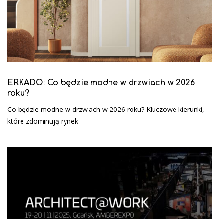
ERKADO: Co będzie modne w drzwiach w 2026
roku?
Co będzie modne w drzwiach w 2026 roku? Kluczowe kierunki,
które zdominują rynek