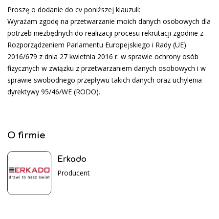
Proszę o dodanie do cv poniższej klauzuli:
Wyrażam zgodę na przetwarzanie moich danych osobowych dla
potrzeb niezbędnych do realizacji procesu rekrutacji zgodnie z
Rozporządzeniem Parlamentu Europejskiego i Rady (UE)
2016/679 z dnia 27 kwietnia 2016 r. w sprawie ochrony osób
fizycznych w związku z przetwarzaniem danych osobowych i w
sprawie swobodnego przepływu takich danych oraz uchylenia
dyrektywy 95/46/WE (RODO).
O firmie
Erkado
Producent