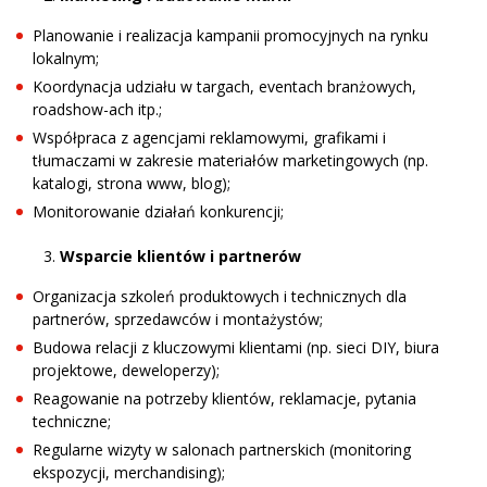
Planowanie i realizacja kampanii promocyjnych na rynku
lokalnym;
Koordynacja udziału w targach, eventach branżowych,
roadshow-ach itp.;
Współpraca z agencjami reklamowymi, grafikami i
tłumaczami w zakresie materiałów marketingowych (np.
katalogi, strona www, blog);
Monitorowanie działań konkurencji;
Wsparcie klientów i partnerów
Organizacja szkoleń produktowych i technicznych dla
partnerów, sprzedawców i montażystów;
Budowa relacji z kluczowymi klientami (np. sieci DIY, biura
projektowe, deweloperzy);
Reagowanie na potrzeby klientów, reklamacje, pytania
techniczne;
Regularne wizyty w salonach partnerskich (monitoring
ekspozycji, merchandising);