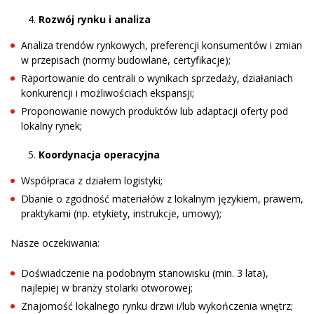
Rozwój rynku i analiza
Analiza trendów rynkowych, preferencji konsumentów i zmian
w przepisach (normy budowlane, certyfikacje);
Raportowanie do centrali o wynikach sprzedaży, działaniach
konkurencji i możliwościach ekspansji;
Proponowanie nowych produktów lub adaptacji oferty pod
lokalny rynek;
Koordynacja operacyjna
Współpraca z działem logistyki;
Dbanie o zgodność materiałów z lokalnym językiem, prawem,
praktykami (np. etykiety, instrukcje, umowy);
Nasze oczekiwania:
Doświadczenie na podobnym stanowisku (min. 3 lata),
najlepiej w branży stolarki otworowej;
Znajomość lokalnego rynku drzwi i/lub wykończenia wnętrz;