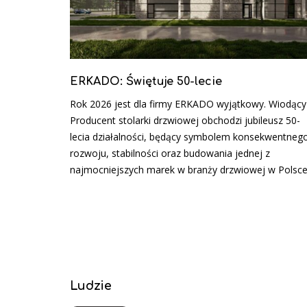
ERKADO: Świętuje 50-lecie
Rok 2026 jest dla firmy ERKADO wyjątkowy. Wiodący
Producent stolarki drzwiowej obchodzi jubileusz 50-
lecia działalności, będący symbolem konsekwentneg
rozwoju, stabilności oraz budowania jednej z
najmocniejszych marek w branży drzwiowej w Polsce
Ludzie