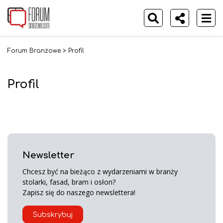
Forum Branżowe
>
Profil
Profil
Newsletter
Chcesz być na bieżąco z wydarzeniami w branży
stolarki, fasad, bram i osłon?
Zapisz się do naszego newslettera!
Subskrybuj