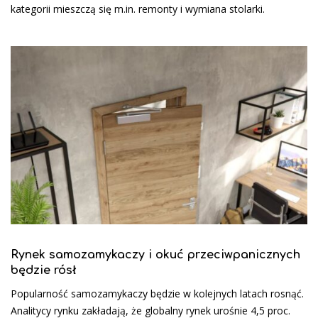
kategorii mieszczą się m.in. remonty i wymiana stolarki.
Rynek samozamykaczy i okuć przeciwpanicznych
będzie rósł
Popularność samozamykaczy będzie w kolejnych latach rosnąć.
Analitycy rynku zakładają, że globalny rynek urośnie 4,5 proc.