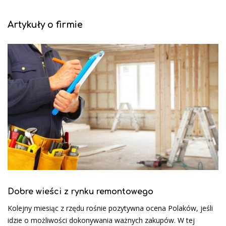
Artykuły o firmie
Dobre wieści z rynku remontowego
Kolejny miesiąc z rzędu rośnie pozytywna ocena Polaków, jeśli
idzie o możliwości dokonywania ważnych zakupów. W tej