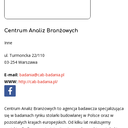
Centrum Analiz Branżowych
Inne
ul. Turmoncka 22/110
03-254 Warszawa
E-mail:
badania@cab-badania.pl
WWW:
http://cab-badania.pl/
Centrum Analiz Branżowych to agencja badawcza specjalizująca
się w badaniach rynku stolarki budowlanej w Polsce oraz w
pozostałych krajach europejskich. Od kilku lat realizujemy