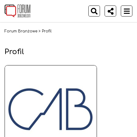
Forum Branżowe
>
Profil
Profil