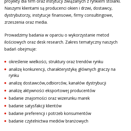
projekty dla firm oraz instytucji związanych z rynkiem stolarki.
Naszymi klientami są producenci okien i drzwi, dostawcy,
dystrybutorzy, instytucje finansowe, firmy consultingowe,
zrzeszenia oraz media.
Prowadzimy badania w oparciu o wykorzystanie metod
ilościowych oraz desk research. Zakres tematyczny naszych
badań obejmuje:
określenie wielkości, struktury oraz trendów rynku
analizę konkurencji, charakterystykę głównych graczy na
rynku
analizę dostawców,odbiorców, kanałów dystrybucji
analizę aktywności eksportowej producentów
badanie znajomości oraz wizerunku marek
badanie satysfakcji klientów
badanie preferencji i potrzeb konsumentów
badanie czytelnictwa mediów branżowych