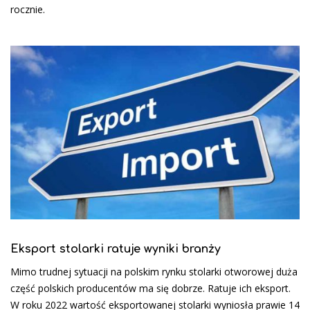
rocznie.
Eksport stolarki ratuje wyniki branży
Mimo trudnej sytuacji na polskim rynku stolarki otworowej duża
część polskich producentów ma się dobrze. Ratuje ich eksport.
W roku 2022 wartość eksportowanej stolarki wyniosła prawie 14