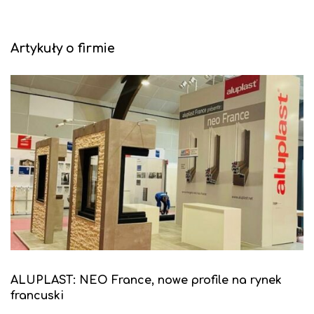
Artykuły o firmie
ALUPLAST: NEO France, nowe profile na rynek
francuski