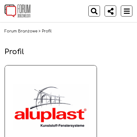
Forum Branżowe
>
Profil
Profil