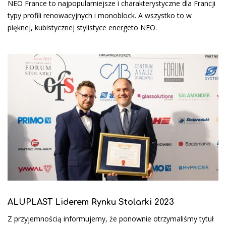
NEO France to najpopularniejsze i charakterystyczne dla Francji
typy profili renowacyjnych i monoblock. A wszystko to w
pięknej, kubistycznej stylistyce energeto NEO.
ALUPLAST Liderem Rynku Stolarki 2023
Z przyjemnością informujemy, że ponownie otrzymaliśmy tytuł