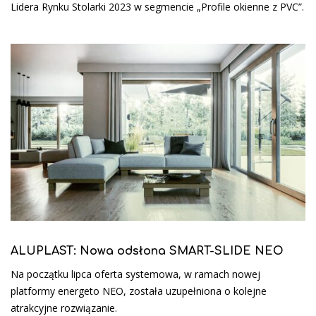
Lidera Rynku Stolarki 2023 w segmencie „Profile okienne z PVC”.
ALUPLAST: Nowa odsłona SMART-SLIDE NEO
Na początku lipca oferta systemowa, w ramach nowej
platformy energeto NEO, została uzupełniona o kolejne
atrakcyjne rozwiązanie.