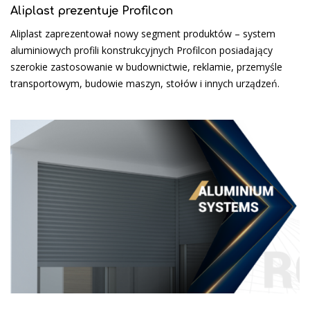
Aliplast prezentuje Profilcon
Aliplast zaprezentował nowy segment produktów – system
aluminiowych profili konstrukcyjnych Profilcon posiadający
szerokie zastosowanie w budownictwie, reklamie, przemyśle
transportowym, budowie maszyn, stołów i innych urządzeń.