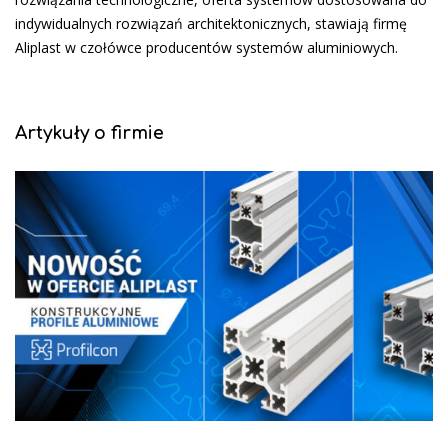
indywidualnych rozwiązań architektonicznych, stawiają firmę
Aliplast w czołówce producentów systemów aluminiowych.
Artykuły o firmie