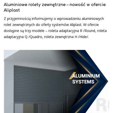
Aluminiowe rolety zewnętrzne – nowość w ofercie
Aliplast
Z przyjemnością informujemy o wprowadzeniu aluminiowych
rolet zewnętrznych do oferty systemów Aliplast. W ofercie
dostępne są trzy modele – roleta adaptacyjna R /Round, roleta
adaptacyjna Q /Quadro, roleta zewnętrzna H /Hide/.