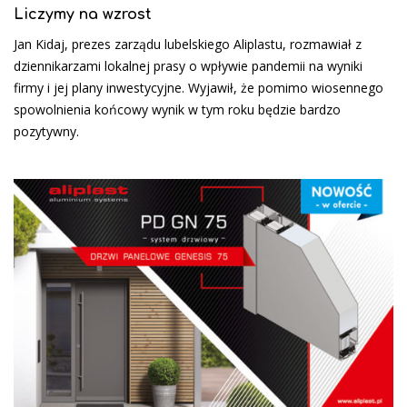
Liczymy na wzrost
Jan Kidaj, prezes zarządu lubelskiego Aliplastu, rozmawiał z
dziennikarzami lokalnej prasy o wpływie pandemii na wyniki
firmy i jej plany inwestycyjne. Wyjawił, że pomimo wiosennego
spowolnienia końcowy wynik w tym roku będzie bardzo
pozytywny.