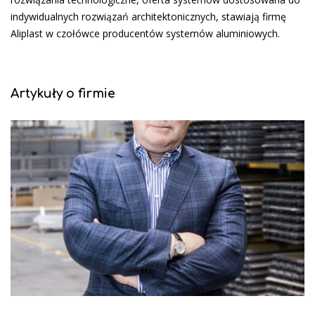
indywidualnych rozwiązań architektonicznych, stawiają firmę
Aliplast w czołówce producentów systemów aluminiowych.
Artykuły o firmie