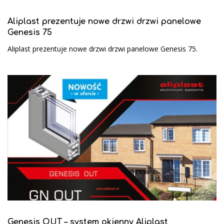
Aliplast prezentuje nowe drzwi drzwi panelowe
Genesis 75
Aliplast prezentuje nowe drzwi drzwi panelowe Genesis 75.
Genesis OUT – system okienny Aliplast