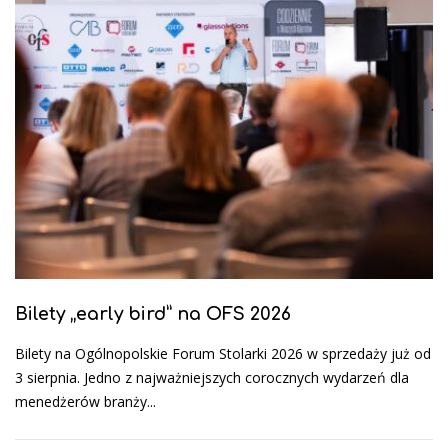
Bilety „early bird” na OFS 2026
Bilety na Ogólnopolskie Forum Stolarki 2026 w sprzedaży już od
3 sierpnia. Jedno z najważniejszych corocznych wydarzeń dla
menedżerów branży...