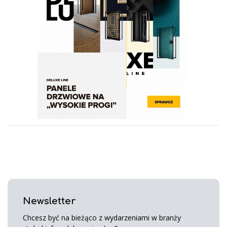
Newsletter
Chcesz być na bieżąco z wydarzeniami w branży