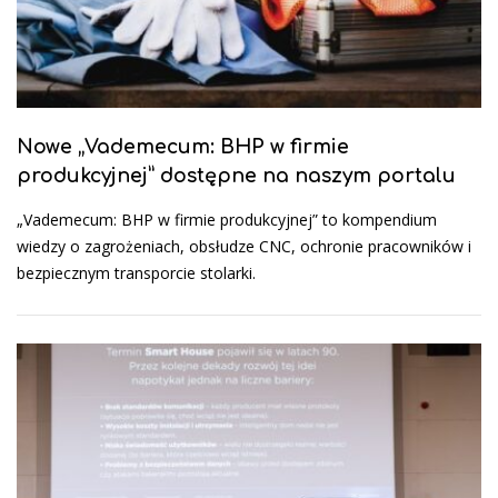
Nowe „Vademecum: BHP w firmie
produkcyjnej” dostępne na naszym portalu
„Vademecum: BHP w firmie produkcyjnej” to kompendium
wiedzy o zagrożeniach, obsłudze CNC, ochronie pracowników i
bezpiecznym transporcie stolarki.