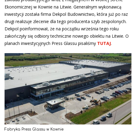
Ekonomicznej w Kownie na Litwie. Generalnym wykonawcą
inwestycji została firma Dekpol Budownictwo, która już po raz
drugi realizuje zlecenie dla tego producenta szyb zespolonych.
Dekpol poinformował, że na początku września tego roku
zakończyły się odbiory techniczne nowego obiektu na Litwie. O
planach inwestycyjnych Press Glassu pisaliśmy
TUTAJ
.
Fabryka Press Glassu w Kownie