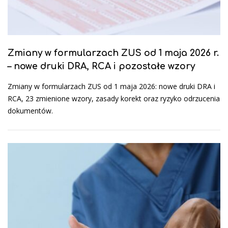
Zmiany w formularzach ZUS od 1 maja 2026 r.
– nowe druki DRA, RCA i pozostałe wzory
Zmiany w formularzach ZUS od 1 maja 2026: nowe druki DRA i
RCA, 23 zmienione wzory, zasady korekt oraz ryzyko odrzucenia
dokumentów.