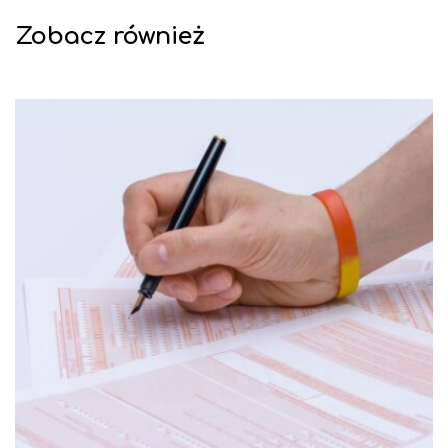
Zobacz również