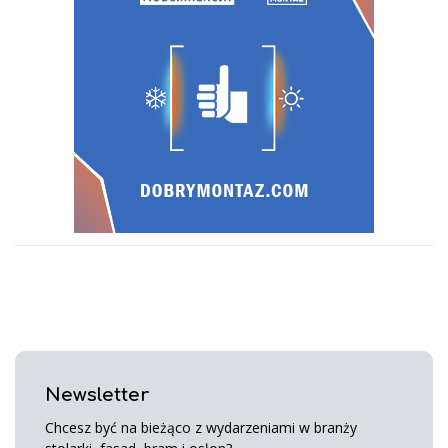
Newsletter
Chcesz być na bieżąco z wydarzeniami w branży