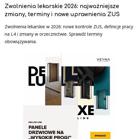
Zwolnienia lekarskie 2026: najważniejsze
zmiany, terminy i nowe uprawnienia ZUS
Zwolnienia lekarskie w 2026: nowe kontrole ZUS, definicje pracy
na L4 i zmiany w orzecznictwie. Sprawdź terminy
obowiązywania.