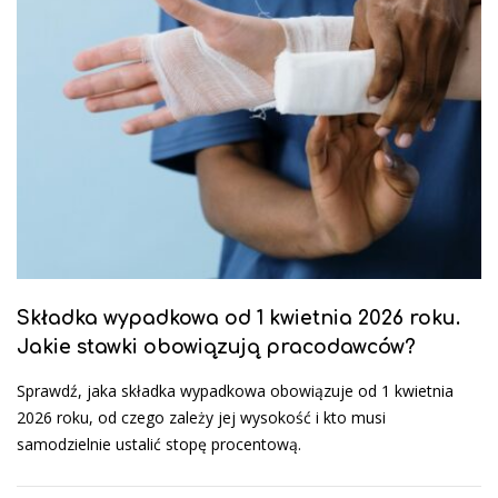
Składka wypadkowa od 1 kwietnia 2026 roku.
Jakie stawki obowiązują pracodawców?
Sprawdź, jaka składka wypadkowa obowiązuje od 1 kwietnia
2026 roku, od czego zależy jej wysokość i kto musi
samodzielnie ustalić stopę procentową.