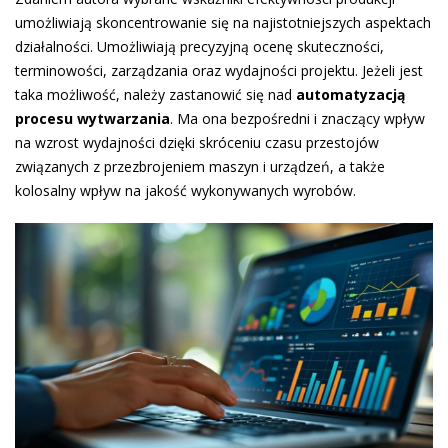
umożliwiają skoncentrowanie się na najistotniejszych aspektach
działalności. Umożliwiają precyzyjną ocenę skuteczności,
terminowości, zarządzania oraz wydajności projektu. Jeżeli jest
taka możliwość, należy zastanowić się nad
automatyzacją
procesu wytwarzania
. Ma ona bezpośredni i znaczący wpływ
na wzrost wydajności dzięki skróceniu czasu przestojów
związanych z przezbrojeniem maszyn i urządzeń, a także
kolosalny wpływ na jakość wykonywanych wyrobów.