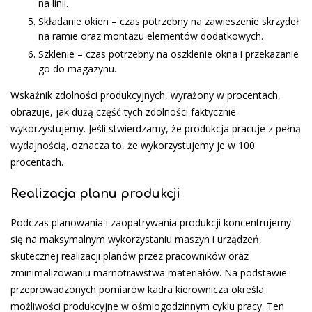
na linii.
Składanie okien – czas potrzebny na za­wieszenie skrzydeł
na ramie oraz montażu elementów dodatkowych.
Szklenie – czas potrzebny na oszklenie okna i przekazanie
go do magazynu.
Wskaźnik zdolności produkcyjnych, wyrażony w procentach,
obrazuje, jak dużą część tych zdolności faktycznie
wykorzystujemy. Jeśli stwierdzamy, że produkcja pracuje z pełną
wydajnością, oznacza to, że wykorzystujemy je w 100
procentach.
Realizacja planu produkcji
Podczas planowania i zaopatrywania produkcji koncentrujemy
się na maksymalnym wykorzystaniu maszyn i urządzeń,
skutecznej realizacji planów przez pracowników oraz
zminimalizowaniu marnotrawstwa materiałów. Na podstawie
przeprowadzonych pomiarów kadra kierownicza określa
możliwości produkcyjne w ośmiogodzinnym cyklu pracy. Ten