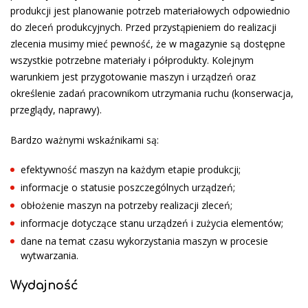
produkcji jest planowanie potrzeb materiałowych odpowiednio
do zleceń produkcyjnych. Przed przystąpieniem do realizacji
zlecenia musimy mieć pewność, że w magazynie są dostępne
wszystkie potrzebne materiały i półprodukty. Kolejnym
warunkiem jest przygotowanie maszyn i urządzeń oraz
określenie zadań pracownikom utrzymania ruchu (konserwacja,
przeglądy, naprawy).
Bardzo ważnymi wskaźnikami są:
efektywność maszyn na każdym eta­pie produkcji;
informacje o statusie poszczególnych urządzeń;
obłożenie maszyn na potrzeby realiza­cji zleceń;
informacje dotyczące stanu urządzeń i zużycia elementów;
dane na temat czasu wykorzystania maszyn w procesie
wytwarzania.
Wydajność