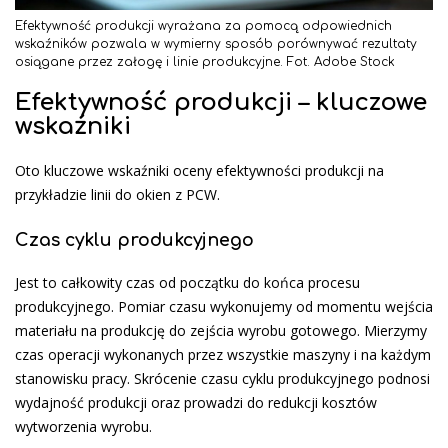
Efektywność produkcji wyrażana za pomocą odpowiednich
wskaźników pozwala w wymierny sposób porównywać rezultaty
osiągane przez załogę i linie produkcyjne. Fot. Adobe Stock
Efektywność produkcji – kluczowe
wskaźniki
Oto kluczowe wskaźniki oceny efektywności produkcji na
przykładzie linii do okien z PCW.
Czas cyklu produkcyjnego
Jest to całkowity czas od początku do końca procesu
produkcyjnego. Pomiar czasu wykonujemy od momentu wejścia
materiału na produkcję do zejścia wyrobu gotowego. Mierzymy
czas operacji wykonanych przez wszystkie maszyny i na każdym
stanowisku pracy. Skrócenie czasu cyklu produkcyjnego podnosi
wydajność produkcji oraz prowadzi do redukcji kosztów
wytworzenia wyrobu.