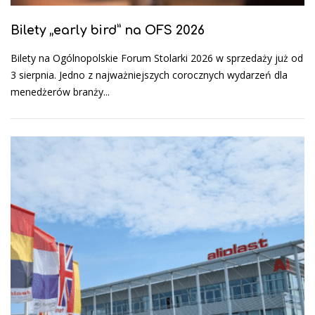
Bilety „early bird” na OFS 2026
Bilety na Ogólnopolskie Forum Stolarki 2026 w sprzedaży już od
3 sierpnia. Jedno z najważniejszych corocznych wydarzeń dla
menedżerów branży...