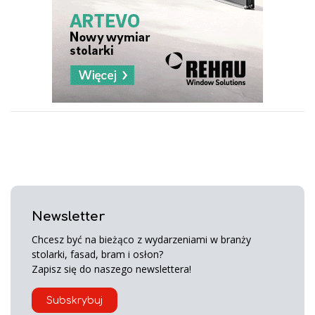
Newsletter
Chcesz być na bieżąco z wydarzeniami w branży
stolarki, fasad, bram i osłon?
Zapisz się do naszego newslettera!
Subskrybuj