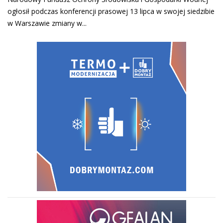
ogłosił podczas konferencji prasowej 13 lipca w swojej siedzibie
w Warszawie zmiany w...