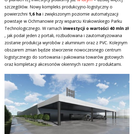
szczegółów. Nowy kompleks produkcyjno-logistyczny o
powierzchni
1,6 ha
i zwiększonym poziomie automatyzacji
powstaje w Ochmanowie przy wsparciu Krakowskiego Parku
Technologicznego. W ramach
inwestycji o wartości 40 mln zł
, jak podał jeden z portali, rozbudowana i zautomatyzowana
zostanie produkcja wyrobów z aluminium oraz z PVC. Kolejnym
obszarem zmian będzie stworzenie nowoczesnego centrum
logistycznego do sortowania i pakowania towarów gotowych
oraz kompletacji akcesoriów okiennych razem z produktami.