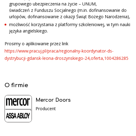
grupowego ubezpieczenia na życie – UNUM,
świadczeń z Funduszu Socjalnego (m.in. dofinansowanie do
urlopów, dofinansowanie z okazji Świąt Bożego Narodzenia),
możliwość korzystania z platformy szkoleniowej, w tym nauki
języka angielskiego.
Prosimy o aplikowanie przez link
https://www.pracuj.pl/praca/regionalny-koordynator-ds-
dystrybucji-gdansk-leona-droszynskiego-24,oferta,1004286285
O firmie
Mercor Doors
Producent