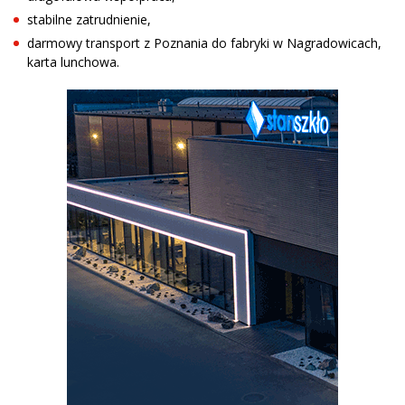
stabilne zatrudnienie,
darmowy transport z Poznania do fabryki w Nagradowicach,
karta lunchowa.