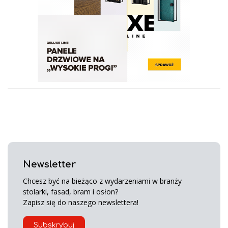
Newsletter
Chcesz być na bieżąco z wydarzeniami w branży
stolarki, fasad, bram i osłon?
Zapisz się do naszego newslettera!
Subskrybuj