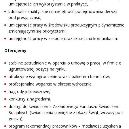
umiejętność ich wykorzystania w praktyce,
zdolności analityczne i umiejętność podejmowania decyzji
pod presją czasu,
umiejętność pracy w środowisku produkcyjnym z dynamicznie
zmieniającymi się priorytetami,
umiejętność pracy w zespole oraz skuteczna komunikacja.
Oferujemy:
stabilne zatrudnienie w oparciu o umowę o pracę, w firmie o
ugruntowanej pozycji na rynku,
atrakcyjne wynagrodzenie wraz z pakietem benefitów,
profesjonalne wsparcie w okresie wdrożenia,
nagrody jubileuszowe,
konkursy z nagrodami,
dostęp do świadczeń z Zakładowego Funduszu Świadczeń
Socjalnych (świadczenia pieniężne z okazji Świąt, wczasy pod
gruszą),
program rekomendacji pracowników – możliwość uzyskania