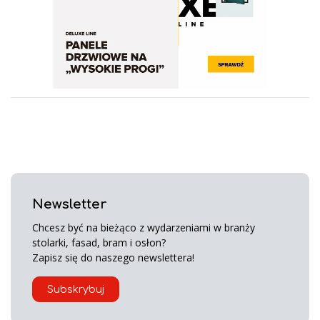
Newsletter
Chcesz być na bieżąco z wydarzeniami w branży
stolarki, fasad, bram i osłon?
Zapisz się do naszego newslettera!
Subskrybuj