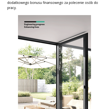
dodatkowego bonusu finansowego za polecenie osób do
pracy.