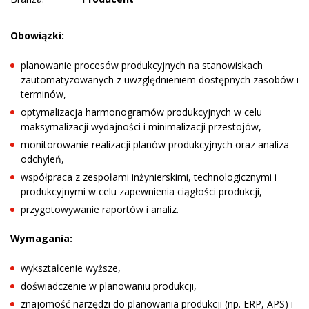
Obowiązki:
planowanie procesów produkcyjnych na stanowiskach
zautomatyzowanych z uwzględnieniem dostępnych zasobów i
terminów,
optymalizacja harmonogramów produkcyjnych w celu
maksymalizacji wydajności i minimalizacji przestojów,
monitorowanie realizacji planów produkcyjnych oraz analiza
odchyleń,
współpraca z zespołami inżynierskimi, technologicznymi i
produkcyjnymi w celu zapewnienia ciągłości produkcji,
przygotowywanie raportów i analiz.
Wymagania:
wykształcenie wyższe,
doświadczenie w planowaniu produkcji,
znajomość narzędzi do planowania produkcji (np. ERP, APS) i