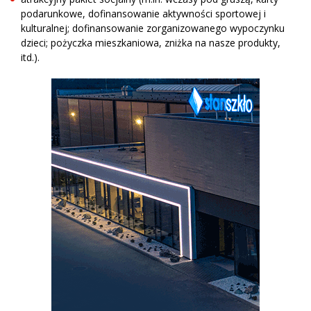
podarunkowe, dofinansowanie aktywności sportowej i
kulturalnej; dofinansowanie zorganizowanego wypoczynku
dzieci; pożyczka mieszkaniowa, zniżka na nasze produkty,
itd.).