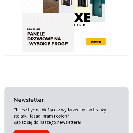
Newsletter
Chcesz być na bieżąco z wydarzeniami w branży
stolarki, fasad, bram i osłon?
Zapisz się do naszego newslettera!