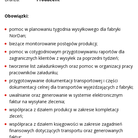
Obowiązki:
pomoc w planowaniu tygodnia wysyłkowego dla fabryki
NorDan;
bieżące monitorowanie postępów produkcji;
pomoc w cotygodniowym przygotowywaniu raportów dla
zagranicznych klientów z wysyłek za poprzedni tydzień;
tworzenie list załadunkowych oraz pomoc w organizacji pracy
pracowników załadunku;
przygotowywanie dokumentacji transportowej i części
dokumentacji celnej dla transportów wyjeżdzających z fabryki;
uwalnianie oraz generowanie w systemie elektronicznym
faktur na wysyłane zlecenia;
współpraca z działem produkcji w zakresie kompletacji
zleceń;
współpraca z działem księgowości w zakresie zagadnień
finansowych dotyczących transportu oraz generowanych
faktur;