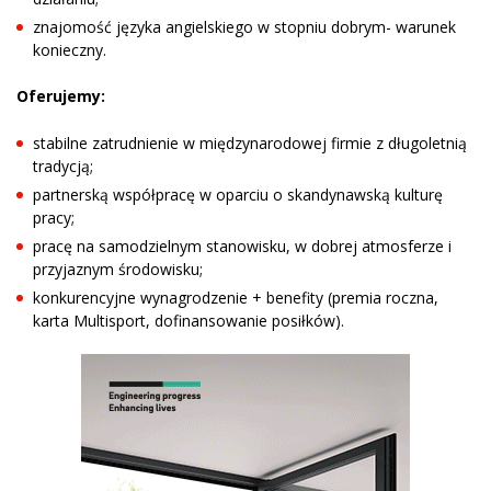
znajomość języka angielskiego w stopniu dobrym- warunek
konieczny.
Oferujemy:
stabilne zatrudnienie w międzynarodowej firmie z długoletnią
tradycją;
partnerską współpracę w oparciu o skandynawską kulturę
pracy;
pracę na samodzielnym stanowisku, w dobrej atmosferze i
przyjaznym środowisku;
konkurencyjne wynagrodzenie + benefity (premia roczna,
karta Multisport, dofinansowanie posiłków).