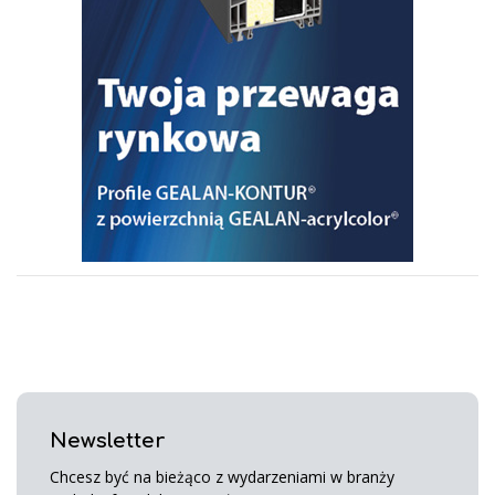
Newsletter
Chcesz być na bieżąco z wydarzeniami w branży