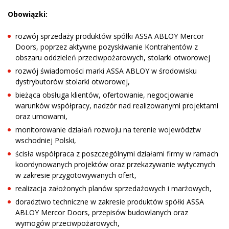
Obowiązki:
rozwój sprzedaży produktów spółki ASSA ABLOY Mercor
Doors, poprzez aktywne pozyskiwanie Kontrahentów z
obszaru oddzieleń przeciwpożarowych, stolarki otworowej
rozwój świadomości marki ASSA ABLOY w środowisku
dystrybutorów stolarki otworowej,
bieżąca obsługa klientów, ofertowanie, negocjowanie
warunków współpracy, nadzór nad realizowanymi projektami
oraz umowami,
monitorowanie działań rozwoju na terenie województw
wschodniej Polski,
ścisła współpraca z poszczególnymi działami firmy w ramach
koordynowanych projektów oraz przekazywanie wytycznych
w zakresie przygotowywanych ofert,
realizacja założonych planów sprzedażowych i marżowych,
doradztwo techniczne w zakresie produktów spółki ASSA
ABLOY Mercor Doors, przepisów budowlanych oraz
wymogów przeciwpożarowych,