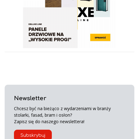
Newsletter
Chcesz być na bieżąco z wydarzeniami w branży
stolarki, fasad, bram i osłon?
Zapisz się do naszego newslettera!
Subskrybuj