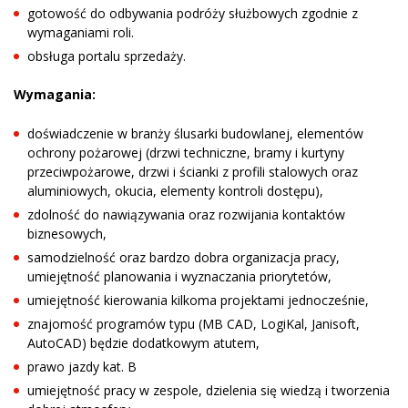
gotowość do odbywania podróży służbowych zgodnie z
wymaganiami roli.
obsługa portalu sprzedaży.
Wymagania:
doświadczenie w branży ślusarki budowlanej, elementów
ochrony pożarowej (drzwi techniczne, bramy i kurtyny
przeciwpożarowe, drzwi i ścianki z profili stalowych oraz
aluminiowych, okucia, elementy kontroli dostępu),
zdolność do nawiązywania oraz rozwijania kontaktów
biznesowych,
samodzielność oraz bardzo dobra organizacja pracy,
umiejętność planowania i wyznaczania priorytetów,
umiejętność kierowania kilkoma projektami jednocześnie,
znajomość programów typu (MB CAD, LogiKal, Janisoft,
AutoCAD) będzie dodatkowym atutem,
prawo jazdy kat. B
umiejętność pracy w zespole, dzielenia się wiedzą i tworzenia