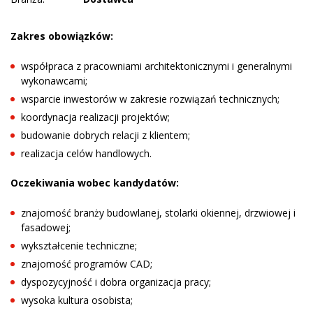
Zakres obowiązków:
współpraca z pracowniami architektonicznymi i generalnymi
wykonawcami;
wsparcie inwestorów w zakresie rozwiązań technicznych;
koordynacja realizacji projektów;
budowanie dobrych relacji z klientem;
realizacja celów handlowych.
Oczekiwania wobec kandydatów:
znajomość branży budowlanej, stolarki okiennej, drzwiowej i
fasadowej;
wykształcenie techniczne;
znajomość programów CAD;
dyspozycyjność i dobra organizacja pracy;
wysoka kultura osobista;