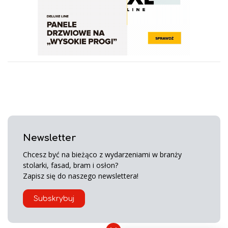
Newsletter
Chcesz być na bieżąco z wydarzeniami w branży
stolarki, fasad, bram i osłon?
Zapisz się do naszego newslettera!
Subskrybuj