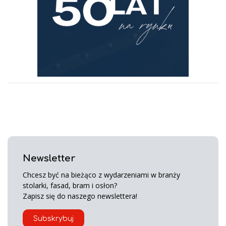
Newsletter
Chcesz być na bieżąco z wydarzeniami w branży
stolarki, fasad, bram i osłon?
Zapisz się do naszego newslettera!
Subskrybuj