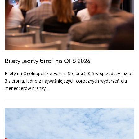
Bilety „early bird” na OFS 2026
Bilety na Ogólnopolskie Forum Stolarki 2026 w sprzedaży już od
3 sierpnia. Jedno z najważniejszych corocznych wydarzeń dla
menedżerów branży...