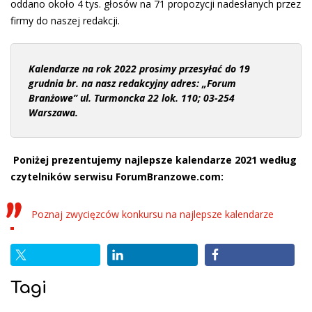
oddano około 4 tys. głosów na 71 propozycji nadesłanych przez
firmy do naszej redakcji.
Kalendarze na rok 2022 prosimy przesyłać do 19
grudnia br. na nasz redakcyjny adres: „Forum
Branżowe” ul. Turmoncka 22 lok. 110; 03-254
Warszawa.
Poniżej prezentujemy najlepsze kalendarze 2021 według
czytelników serwisu ForumBranzowe.com:
Poznaj zwycięzców konkursu na najlepsze kalendarze
Tagi