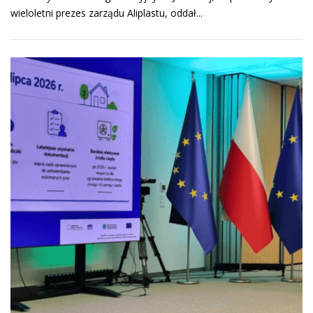
wieloletni prezes zarządu Aliplastu, oddał...