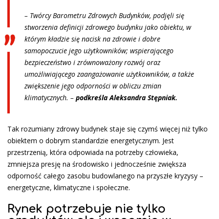
– Twórcy Barometru Zdrowych Budynków, podjęli się
stworzenia definicji zdrowego budynku jako obiektu, w
którym kładzie się nacisk na zdrowie i dobre
samopoczucie jego użytkowników; wspierającego
bezpieczeństwo i zrównoważony rozwój oraz
umożliwiającego zaangażowanie użytkowników, a także
zwiększenie jego odporności w obliczu zmian
klimatycznych. –
podkreśla Aleksandra Stępniak.
Tak rozumiany zdrowy budynek staje się czymś więcej niż tylko
obiektem o dobrym standardzie energetycznym. Jest
przestrzenią, która odpowiada na potrzeby człowieka,
zmniejsza presję na środowisko i jednocześnie zwiększa
odporność całego zasobu budowlanego na przyszłe kryzysy –
energetyczne, klimatyczne i społeczne.
Rynek potrzebuje nie tylko