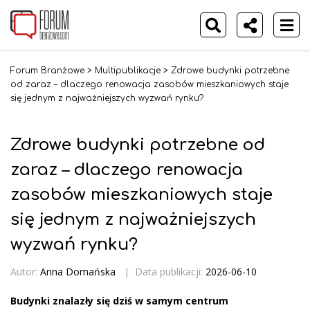
Forum Branżowe
>
Multipublikacje
>
Zdrowe budynki potrzebne
od zaraz – dlaczego renowacja zasobów mieszkaniowych staje
się jednym z najważniejszych wyzwań rynku?
Zdrowe budynki potrzebne od
zaraz – dlaczego renowacja
zasobów mieszkaniowych staje
się jednym z najważniejszych
wyzwań rynku?
Autor:
Anna Domańska
|
Data publikacji:
2026-06-10
Budynki znalazły się dziś w samym centrum