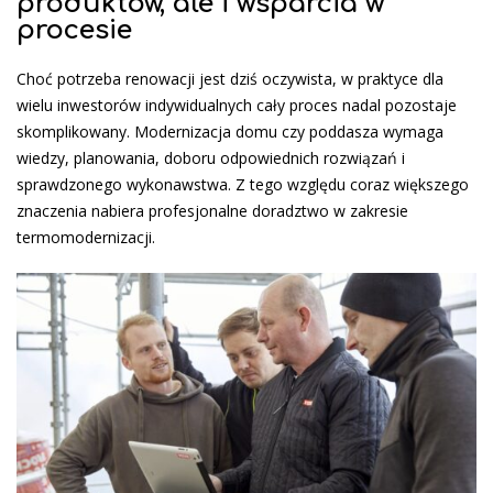
produktów, ale i wsparcia w
procesie
Choć potrzeba renowacji jest dziś oczywista, w praktyce dla
wielu inwestorów indywidualnych cały proces nadal pozostaje
skomplikowany. Modernizacja domu czy poddasza wymaga
wiedzy, planowania, doboru odpowiednich rozwiązań i
sprawdzonego wykonawstwa. Z tego względu coraz większego
znaczenia nabiera profesjonalne doradztwo w zakresie
termomodernizacji.