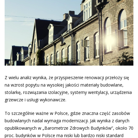
Z wielu analiz wynika, że przyspieszenie renowacji przełoży się
na wzrost popytu na wysokiej jakości materiały budowlane,
stolarkę, rozwiązania izolacyjne, systemy wentylacji, urządzenia
grzewcze i usługi wykonawcze.
To szczególnie ważne w Polsce, gdzie znaczna część zasobów
budowlanych nadal wymaga modernizacji. Jak wynika z danych
opublikowanych w „Barometrze Zdrowych Budynków”, około 70
proc. budynków w Polsce ma niski lub bardzo niski standard