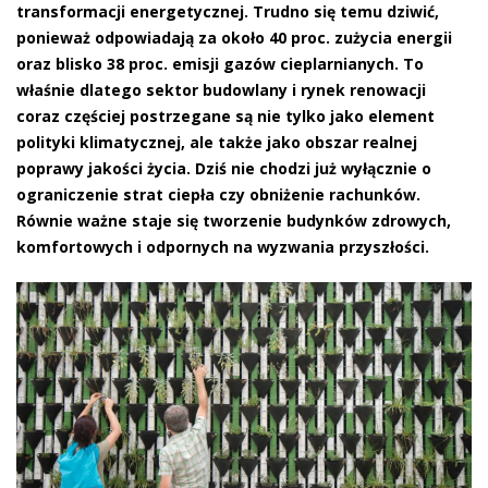
transformacji energetycznej. Trudno się temu dziwić,
ponieważ odpowiadają za około 40 proc. zużycia energii
oraz blisko 38 proc. emisji gazów cieplarnianych. To
właśnie dlatego sektor budowlany i rynek renowacji
coraz częściej postrzegane są nie tylko jako element
polityki klimatycznej, ale także jako obszar realnej
poprawy jakości życia. Dziś nie chodzi już wyłącznie o
ograniczenie strat ciepła czy obniżenie rachunków.
Równie ważne staje się tworzenie budynków zdrowych,
komfortowych i odpornych na wyzwania przyszłości.