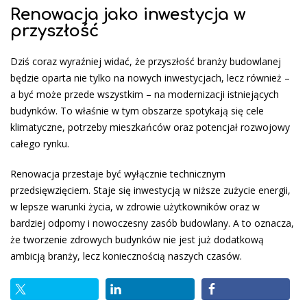
Renowacja jako inwestycja w
przyszłość
Dziś coraz wyraźniej widać, że przyszłość branży budowlanej
będzie oparta nie tylko na nowych inwestycjach, lecz również –
a być może przede wszystkim – na modernizacji istniejących
budynków. To właśnie w tym obszarze spotykają się cele
klimatyczne, potrzeby mieszkańców oraz potencjał rozwojowy
całego rynku.
Renowacja przestaje być wyłącznie technicznym
przedsięwzięciem. Staje się inwestycją w niższe zużycie energii,
w lepsze warunki życia, w zdrowie użytkowników oraz w
bardziej odporny i nowoczesny zasób budowlany. A to oznacza,
że tworzenie zdrowych budynków nie jest już dodatkową
ambicją branży, lecz koniecznością naszych czasów.