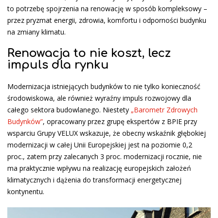
to potrzebę spojrzenia na renowację w sposób kompleksowy –
przez pryzmat energii, zdrowia, komfortu i odporności budynku
na zmiany klimatu.
Renowacja to nie koszt, lecz
impuls dla rynku
Modernizacja istniejących budynków to nie tylko konieczność
środowiskowa, ale również wyraźny impuls rozwojowy dla
całego sektora budowlanego. Niestety
„Barometr Zdrowych
Budynków”
, opracowany przez grupę ekspertów z BPIE przy
wsparciu Grupy VELUX wskazuje, że obecny wskaźnik głębokiej
modernizacji w całej Unii Europejskiej jest na poziomie 0,2
proc., zatem przy zalecanych 3 proc. modernizacji rocznie, nie
ma praktycznie wpływu na realizację europejskich założeń
klimatycznych i dążenia do transformacji energetycznej
kontynentu.