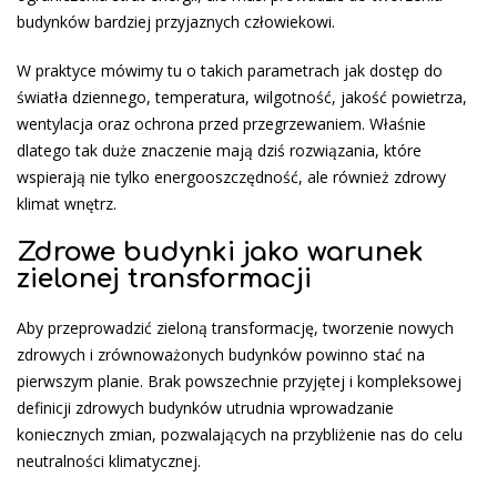
budynków bardziej przyjaznych człowiekowi.
W praktyce mówimy tu o takich parametrach jak dostęp do
światła dziennego, temperatura, wilgotność, jakość powietrza,
wentylacja oraz ochrona przed przegrzewaniem. Właśnie
dlatego tak duże znaczenie mają dziś rozwiązania, które
wspierają nie tylko energooszczędność, ale również zdrowy
klimat wnętrz.
Zdrowe budynki jako warunek
zielonej transformacji
Aby przeprowadzić zieloną transformację, tworzenie nowych
zdrowych i zrównoważonych budynków powinno stać na
pierwszym planie. Brak powszechnie przyjętej i kompleksowej
definicji zdrowych budynków utrudnia wprowadzanie
koniecznych zmian, pozwalających na przybliżenie nas do celu
neutralności klimatycznej.