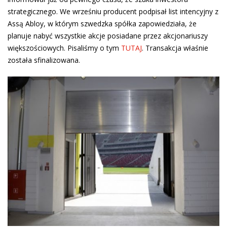
strategicznego. We wrześniu producent podpisał list intencyjny z
Assą Abloy, w którym szwedzka spółka zapowiedziała, że
planuje nabyć wszystkie akcje posiadane przez akcjonariuszy
większościowych. Pisaliśmy o tym
TUTAJ
. Transakcja właśnie
została sfinalizowana.