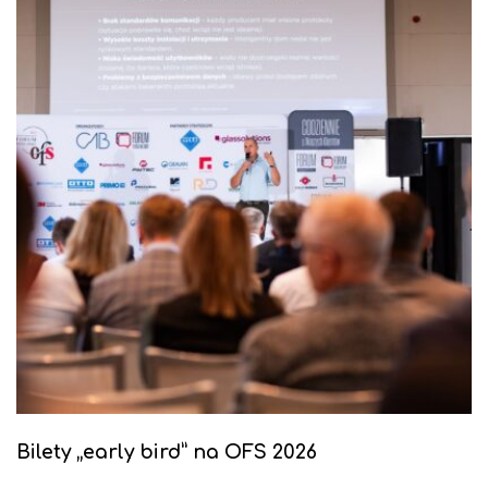
Bilety „early bird” na OFS 2026