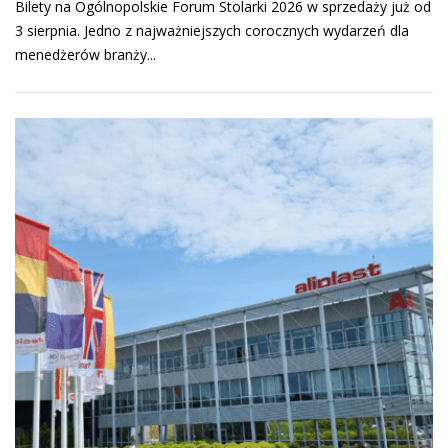
Bilety na Ogólnopolskie Forum Stolarki 2026 w sprzedaży już od
3 sierpnia. Jedno z najważniejszych corocznych wydarzeń dla
menedżerów branży...