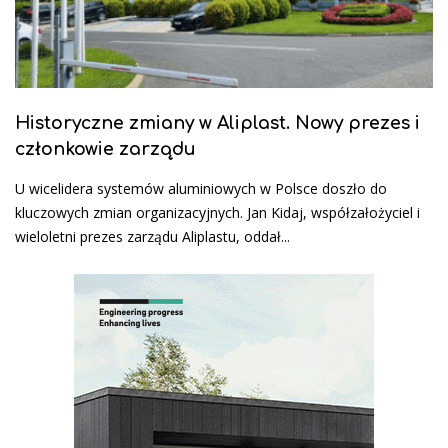
Historyczne zmiany w Aliplast. Nowy prezes i
członkowie zarządu
U wicelidera systemów aluminiowych w Polsce doszło do
kluczowych zmian organizacyjnych. Jan Kidaj, współzałożyciel i
wieloletni prezes zarządu Aliplastu, oddał...