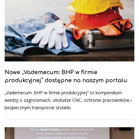
Nowe „Vademecum: BHP w firmie
produkcyjnej” dostępne na naszym portalu
„Vademecum: BHP w firmie produkcyjnej” to kompendium
wiedzy o zagrożeniach, obsłudze CNC, ochronie pracowników i
bezpiecznym transporcie stolarki.