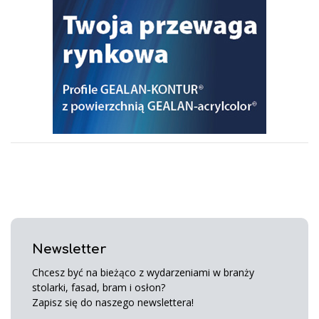
Newsletter
Chcesz być na bieżąco z wydarzeniami w branży
stolarki, fasad, bram i osłon?
Zapisz się do naszego newslettera!