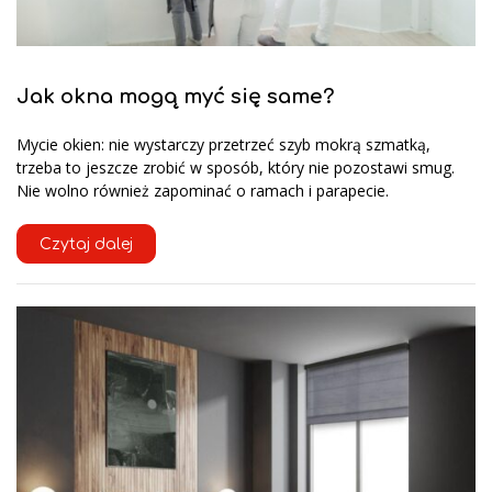
Jak okna mogą myć się same?
Mycie okien: nie wystarczy przetrzeć szyb mokrą szmatką,
trzeba to jeszcze zrobić w sposób, który nie pozostawi smug.
Nie wolno również zapominać o ramach i parapecie.
Czytaj dalej