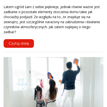
Latem ogród sam z siebie pięknieje, jednak równie ważne jest
zadbanie o pozostałe elementy otoczenia domu takie jak
chociażby podjazd. Ze względu na to, że znajduje się na
zewnątrz, jest szczególnie narażony na zabrudzenia i działanie
czynników atmosferycznych. Jak zatem najlepiej o niego
zadbać?
Czytaj dalej