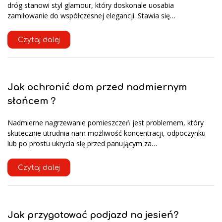
dróg stanowi styl glamour, który doskonale uosabia
zamiłowanie do współczesnej elegancji. Stawia się…
Czytaj dalej
Jak ochronić dom przed nadmiernym
słońcem ?
Nadmierne nagrzewanie pomieszczeń jest problemem, który
skutecznie utrudnia nam możliwość koncentracji, odpoczynku
lub po prostu ukrycia się przed panującym za…
Czytaj dalej
Jak przygotować podjazd na jesień?