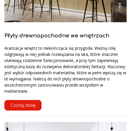
Płyty drewnopochodne we wnętrzach
Aranżacja wnętrz to niekończąca się przygoda. Ważną rolę
odgrywają w niej jednak rozwiązania na lata, które znacznie
ułatwiają codzienne funkcjonowanie, a przy tym zapewniają
estetyczną bazę do rozwijania dekoratorskiej fantazji. Kluczowy
jest wybór odpowiednich materiałów, które w pełni wpiszą się w
te wymagania. Należą do nich płyty drewnopochodne o
wszechstronnym zastosowaniu przede wszystkim w
meblarstwie.
Czytaj dalej