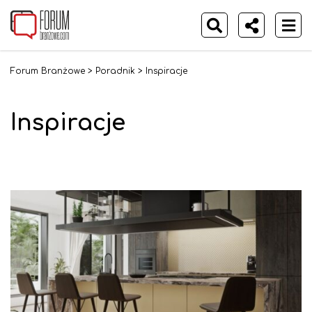
Forum Branżowe
>
Poradnik
>
Inspiracje
Inspiracje