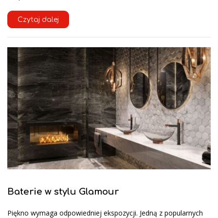
Czytaj dalej
Baterie w stylu Glamour
Piękno wymaga odpowiedniej ekspozycji. Jedną z popularnych