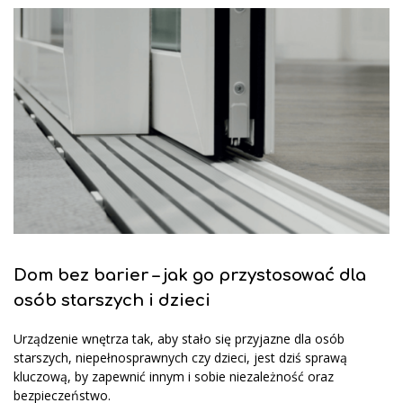
Dom bez barier – jak go przystosować dla
osób starszych i dzieci
Urządzenie wnętrza tak, aby stało się przyjazne dla osób
starszych, niepełnosprawnych czy dzieci, jest dziś sprawą
kluczową, by zapewnić innym i sobie niezależność oraz
bezpieczeństwo.