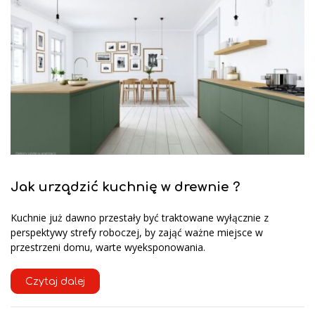
Jak urządzić kuchnię w drewnie ?
Kuchnie już dawno przestały być traktowane wyłącznie z
perspektywy strefy roboczej, by zająć ważne miejsce w
przestrzeni domu, warte wyeksponowania.
Czytaj dalej