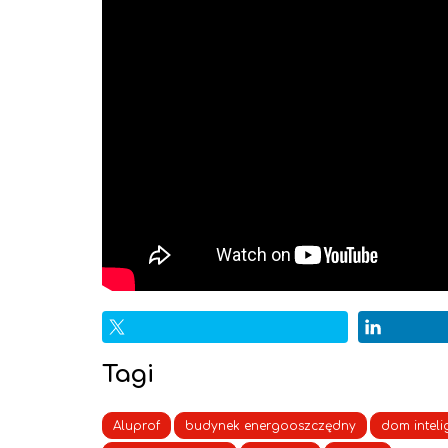
Tagi
Aluprof
budynek energooszczędny
dom inteli