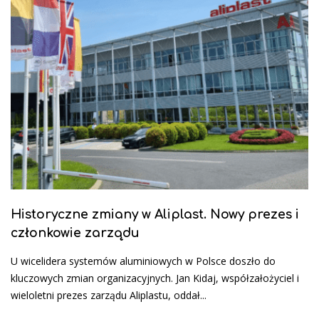
Historyczne zmiany w Aliplast. Nowy prezes i
członkowie zarządu
U wicelidera systemów aluminiowych w Polsce doszło do
kluczowych zmian organizacyjnych. Jan Kidaj, współzałożyciel i
wieloletni prezes zarządu Aliplastu, oddał...