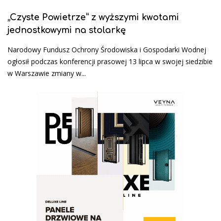
„Czyste Powietrze” z wyższymi kwotami
jednostkowymi na stolarkę
Narodowy Fundusz Ochrony Środowiska i Gospodarki Wodnej
ogłosił podczas konferencji prasowej 13 lipca w swojej siedzibie
w Warszawie zmiany w...