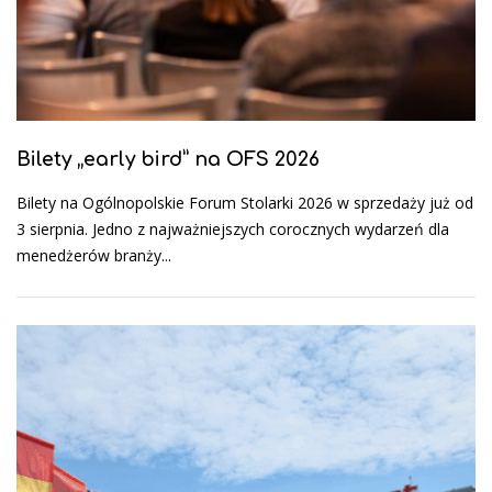
Bilety „early bird” na OFS 2026
Bilety na Ogólnopolskie Forum Stolarki 2026 w sprzedaży już od
3 sierpnia. Jedno z najważniejszych corocznych wydarzeń dla
menedżerów branży...