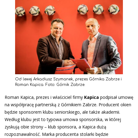
Od lewej Arkadiusz Szymanek, prezes Górnika Zabrze i
Roman Kapica. Foto: Górnik Zabrze.
Roman Kapica, prezes i właściciel firmy
Kapica
podpisał umowę
na współpracę partnerską z Górnikiem Zabrze. Producent okien
będzie sponsorem klubu seniorskiego, ale także akademii.
Według klubu jest to typowa umowa sponsorska, w której
zyskują obie strony – klub sponsora, a Kapica dużą
rozpoznawalność. Marka producenta stolarki będzie