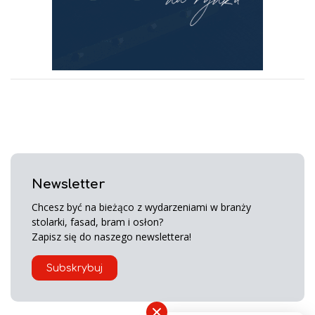
Newsletter
Chcesz być na bieżąco z wydarzeniami w branży
stolarki, fasad, bram i osłon?
Zapisz się do naszego newslettera!
Subskrybuj
×