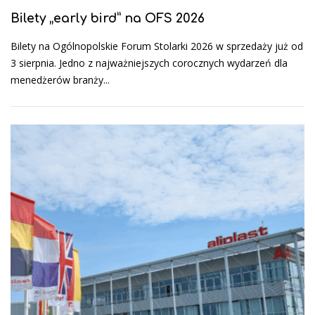
Bilety „early bird” na OFS 2026
Bilety na Ogólnopolskie Forum Stolarki 2026 w sprzedaży już od
3 sierpnia. Jedno z najważniejszych corocznych wydarzeń dla
menedżerów branży...