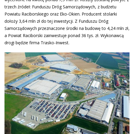
trzech źródeł: Funduszu Dróg Samorządowych, z budżetu
Powiatu Raciborskiego oraz Eko-Okien. Producent stolarki
dołoży 3,64 mln zł do tej inwestycji. Z Funduszu Dróg
Samorządowych przeznaczone środki na budowę to 4,24 mln zł,
a Powiat Raciborski zainwestuje ponad 36 tys. zł. Wykonawcą
drogi będzie firma Trasko-Inwest.