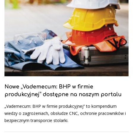
Nowe „Vademecum: BHP w firmie
produkcyjnej” dostępne na naszym portalu
„Vademecum: BHP w firmie produkcyjnej” to kompendium
wiedzy o zagrożeniach, obsłudze CNC, ochronie pracowników i
bezpiecznym transporcie stolarki.