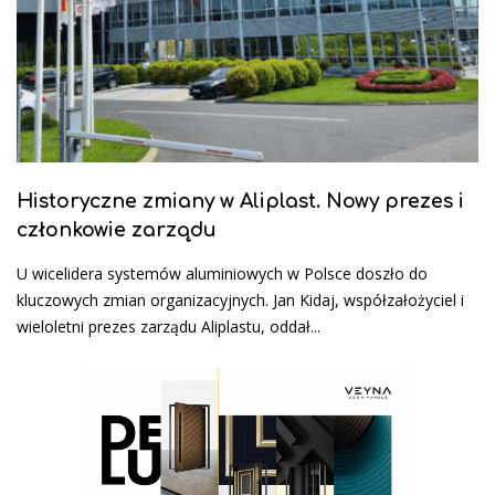
Historyczne zmiany w Aliplast. Nowy prezes i
członkowie zarządu
U wicelidera systemów aluminiowych w Polsce doszło do
kluczowych zmian organizacyjnych. Jan Kidaj, współzałożyciel i
wieloletni prezes zarządu Aliplastu, oddał...