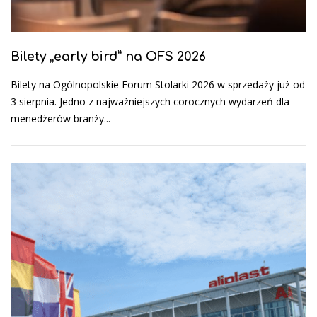
Bilety „early bird” na OFS 2026
Bilety na Ogólnopolskie Forum Stolarki 2026 w sprzedaży już od
3 sierpnia. Jedno z najważniejszych corocznych wydarzeń dla
menedżerów branży...