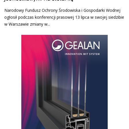
Narodowy Fundusz Ochrony Środowiska i Gospodarki Wodnej
ogłosił podczas konferencji prasowej 13 lipca w swojej siedzibie
w Warszawie zmiany w...