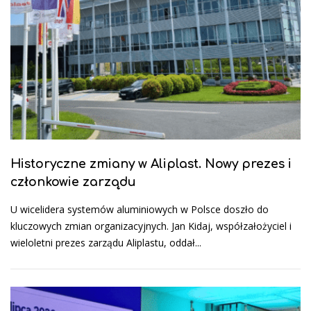
Historyczne zmiany w Aliplast. Nowy prezes i
członkowie zarządu
U wicelidera systemów aluminiowych w Polsce doszło do
kluczowych zmian organizacyjnych. Jan Kidaj, współzałożyciel i
wieloletni prezes zarządu Aliplastu, oddał...