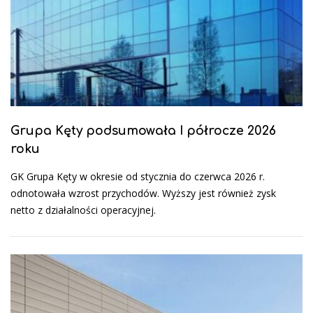
Grupa Kęty podsumowała I półrocze 2026
roku
GK Grupa Kęty w okresie od stycznia do czerwca 2026 r.
odnotowała wzrost przychodów. Wyższy jest również zysk
netto z działalności operacyjnej.