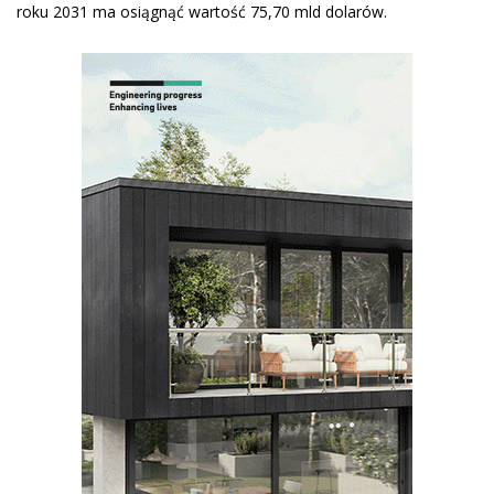
roku 2031 ma osiągnąć wartość 75,70 mld dolarów.