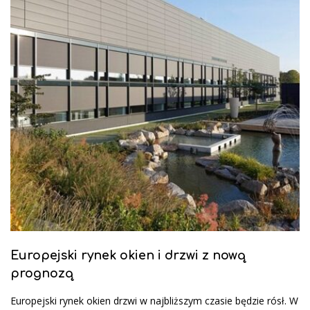
Europejski rynek okien i drzwi z nową
prognozą
Europejski rynek okien drzwi w najbliższym czasie będzie rósł. W