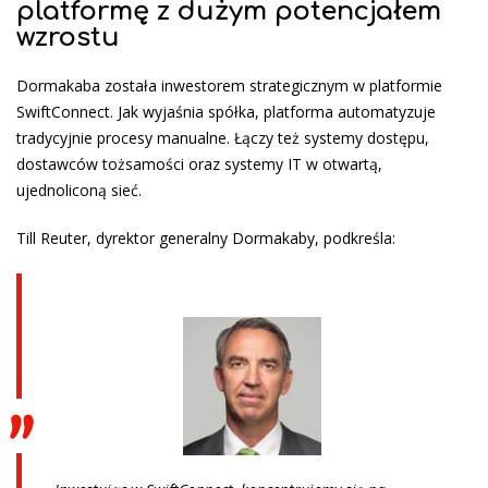
platformę z dużym potencjałem
wzrostu
Dormakaba została inwestorem strategicznym w platformie
SwiftConnect. Jak wyjaśnia spółka, platforma automatyzuje
tradycyjnie procesy manualne. Łączy też systemy dostępu,
dostawców tożsamości oraz systemy IT w otwartą,
ujednoliconą sieć.
Till Reuter, dyrektor generalny Dormakaby, podkreśla: