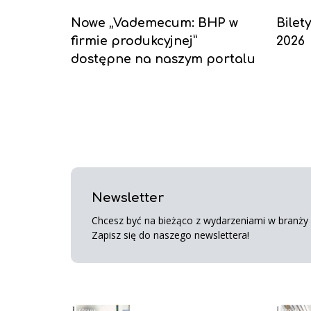
Nowe „Vademecum: BHP w
Bilet
firmie produkcyjnej”
2026
dostępne na naszym portalu
Newsletter
Chcesz być na bieżąco z wydarzeniami w branży s
Zapisz się do naszego newslettera!