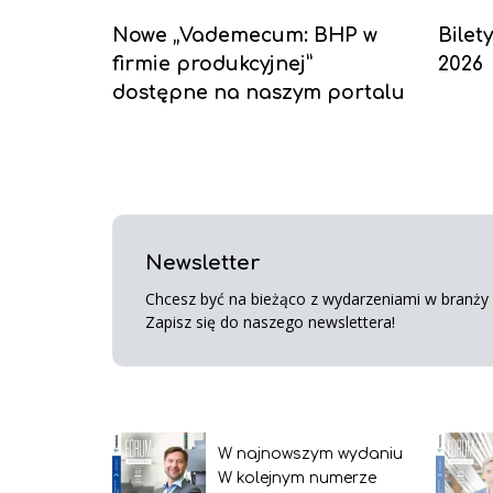
Nowe „Vademecum: BHP w
Bilet
firmie produkcyjnej”
2026
dostępne na naszym portalu
Newsletter
Chcesz być na bieżąco z wydarzeniami w branży s
Zapisz się do naszego newslettera!
W najnowszym wydaniu
W kolejnym numerze