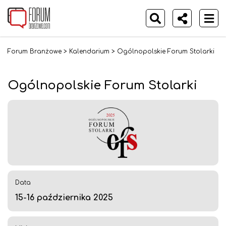
Forum Branżowe
>
Kalendarium
>
Ogólnopolskie Forum Stolarki
Ogólnopolskie Forum Stolarki
Data
15-16 października 2025