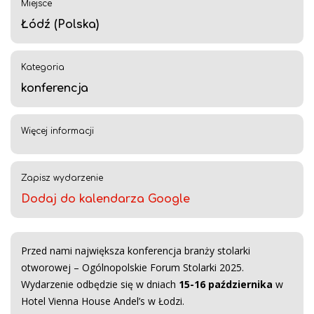
Miejsce
Łódź (Polska)
Kategoria
konferencja
Więcej informacji
Zapisz wydarzenie
Dodaj do kalendarza Google
Przed nami największa konferencja branży stolarki
otworowej – Ogólnopolskie Forum Stolarki 2025.
Wydarzenie odbędzie się w dniach
15-16 października
w
Hotel Vienna House Andel’s w Łodzi.