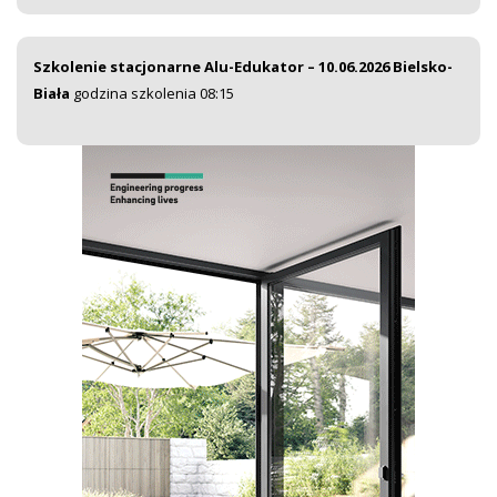
Szkolenie stacjonarne Alu-Edukator – 10.06.2026 Bielsko-
Biała
godzina szkolenia 08:15