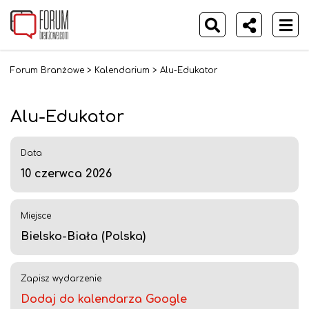
Forum Branżowe
>
Kalendarium
>
Alu-Edukator
Alu-Edukator
Data
10 czerwca 2026
Miejsce
Bielsko-Biała (Polska)
Zapisz wydarzenie
Dodaj do kalendarza Google