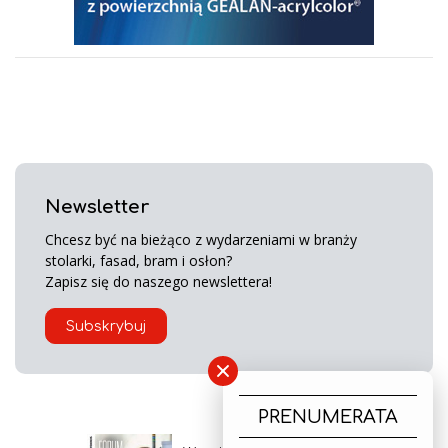
Newsletter
Chcesz być na bieżąco z wydarzeniami w branży
stolarki, fasad, bram i osłon?
Zapisz się do naszego newslettera!
Subskrybuj
×
PRENUMERATA