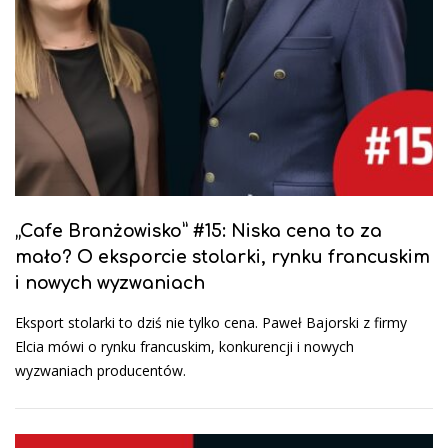
„Cafe Branżowisko” #15: Niska cena to za
mało? O eksporcie stolarki, rynku francuskim
i nowych wyzwaniach
Eksport stolarki to dziś nie tylko cena. Paweł Bajorski z firmy
Elcia mówi o rynku francuskim, konkurencji i nowych
wyzwaniach producentów.