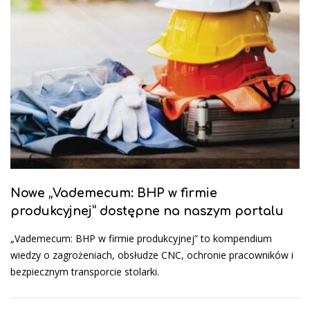
Nowe „Vademecum: BHP w firmie
produkcyjnej” dostępne na naszym portalu
„Vademecum: BHP w firmie produkcyjnej” to kompendium
wiedzy o zagrożeniach, obsłudze CNC, ochronie pracowników i
bezpiecznym transporcie stolarki.