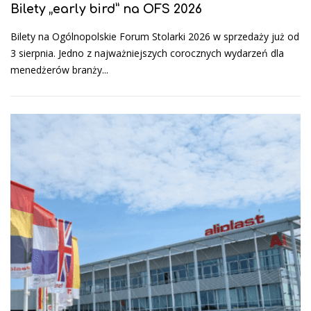
Bilety „early bird” na OFS 2026
Bilety na Ogólnopolskie Forum Stolarki 2026 w sprzedaży już od
3 sierpnia. Jedno z najważniejszych corocznych wydarzeń dla
menedżerów branży...