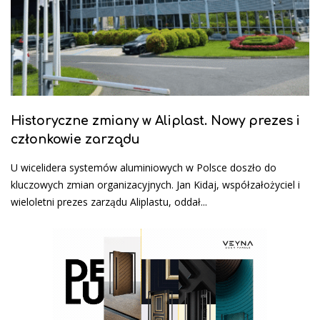
Historyczne zmiany w Aliplast. Nowy prezes i
członkowie zarządu
U wicelidera systemów aluminiowych w Polsce doszło do
kluczowych zmian organizacyjnych. Jan Kidaj, współzałożyciel i
wieloletni prezes zarządu Aliplastu, oddał...