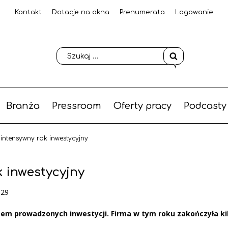
Kontakt
Dotacje na okna
Prenumerata
Logowanie
Branża
Pressroom
Oferty pracy
Podcasty
intensywny rok inwestycyjny
 inwestycyjny
-29
em prowadzonych inwestycji. Firma w tym roku zakończyła ki