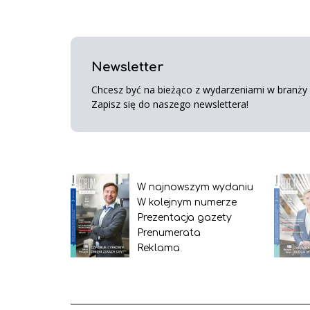
Newsletter
Chcesz być na bieżąco z wydarzeniami w branży s
Zapisz się do naszego newslettera!
W najnowszym wydaniu
W kolejnym numerze
Prezentacja gazety
Prenumerata
Reklama