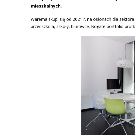
mieszkalnych.
Warema skupi się od 2021 r. na osłonach dla sektora
przedszkola, szkoły, biurowce. Bogate portfolio pro