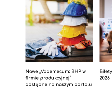
Nowe „Vademecum: BHP w
Bilet
firmie produkcyjnej”
2026
dostępne na naszym portalu