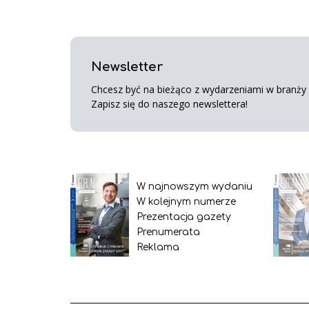
Newsletter
Chcesz być na bieżąco z wydarzeniami w branży s
Zapisz się do naszego newslettera!
W najnowszym wydaniu
W kolejnym numerze
Prezentacja gazety
Prenumerata
Reklama