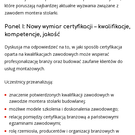
które poruszają najbardziej aktualne wyzwania związane z
zawodem montera stolarki.
Panel I: Nowy wymiar certyfikacji – kwalifikacje,
kompetencje, jakość
Dyskusja ma odpowiedzieć na to, w jaki sposób certyfikacja
oparta na kwalifikacjach zawodowych może wspierać
profesjonalizację branży oraz budować zaufanie klientów do
usług montażowych.
Uczestnicy przeanalizują:
znaczenie potwierdzonych kwalifikacji zawodowych w
zawodzie montera stolarki budowlanej;
możliwe modele szkolenia i doskonalenia zawodowego;
relację pomiędzy certyfikacją branżową a państwowymi
egzaminami zawodowymi;
rolę rzemiosła, producentów i organizacji branżowych w