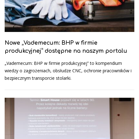
Nowe „Vademecum: BHP w firmie
produkcyjnej” dostępne na naszym portalu
„Vademecum: BHP w firmie produkcyjnej” to kompendium
wiedzy o zagrożeniach, obsłudze CNC, ochronie pracowników i
bezpiecznym transporcie stolarki.