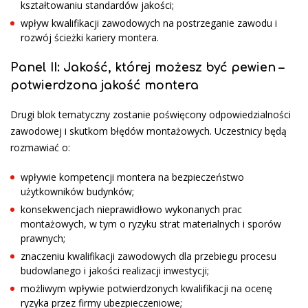
kształtowaniu standardów jakości;
wpływ kwalifikacji zawodowych na postrzeganie zawodu i
rozwój ścieżki kariery montera.
Panel II: Jakość, której możesz być pewien –
potwierdzona jakość montera
Drugi blok tematyczny zostanie poświęcony odpowiedzialności
zawodowej i skutkom błędów montażowych. Uczestnicy będą
rozmawiać o:
wpływie kompetencji montera na bezpieczeństwo
użytkowników budynków;
konsekwencjach nieprawidłowo wykonanych prac
montażowych, w tym o ryzyku strat materialnych i sporów
prawnych;
znaczeniu kwalifikacji zawodowych dla przebiegu procesu
budowlanego i jakości realizacji inwestycji;
możliwym wpływie potwierdzonych kwalifikacji na ocenę
ryzyka przez firmy ubezpieczeniowe;