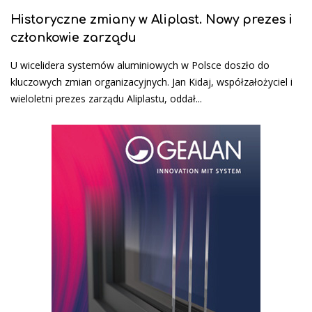
Historyczne zmiany w Aliplast. Nowy prezes i
członkowie zarządu
U wicelidera systemów aluminiowych w Polsce doszło do
kluczowych zmian organizacyjnych. Jan Kidaj, współzałożyciel i
wieloletni prezes zarządu Aliplastu, oddał...