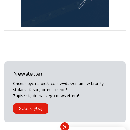
Newsletter
Chcesz być na bieżąco z wydarzeniami w branży
stolarki, fasad, bram i osłon?
Zapisz się do naszego newslettera!
Subskrybuj
×