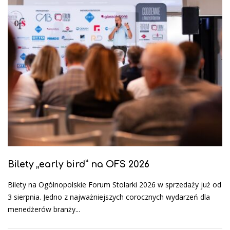
Bilety „early bird” na OFS 2026
Bilety na Ogólnopolskie Forum Stolarki 2026 w sprzedaży już od
3 sierpnia. Jedno z najważniejszych corocznych wydarzeń dla
menedżerów branży...