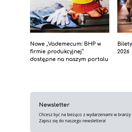
Nowe „Vademecum: BHP w
Bilet
firmie produkcyjnej”
2026
dostępne na naszym portalu
Newsletter
Chcesz być na bieżąco z wydarzeniami w branży s
Zapisz się do naszego newslettera!