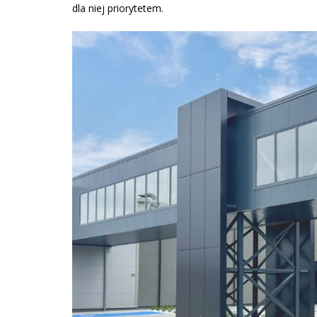
dla niej priorytetem.