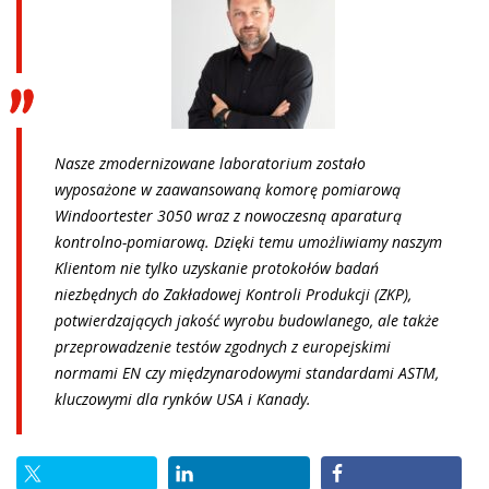
Nasze zmodernizowane laboratorium zostało
wyposażone w zaawansowaną komorę pomiarową
Windoortester 3050 wraz z nowoczesną aparaturą
kontrolno-pomiarową. Dzięki temu umożliwiamy naszym
Klientom nie tylko uzyskanie protokołów badań
niezbędnych do Zakładowej Kontroli Produkcji (ZKP),
potwierdzających jakość wyrobu budowlanego, ale także
przeprowadzenie testów zgodnych z europejskimi
normami EN czy międzynarodowymi standardami ASTM,
kluczowymi dla rynków USA i Kanady.