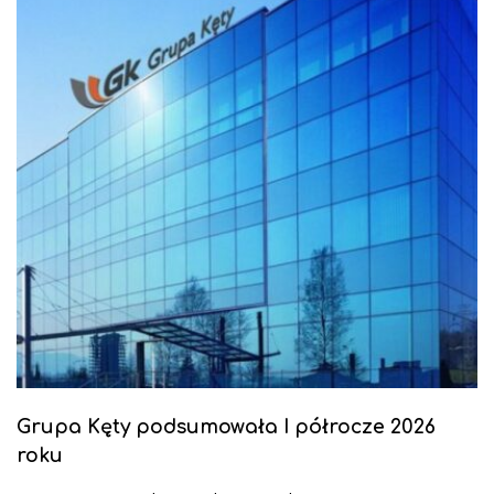
Grupa Kęty podsumowała I półrocze 2026
roku