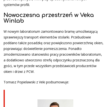
systemów profili.
Nowoczesna przestrzeń w Veka
Winlab
W nowym laboratorium zamontowano bramę umożliwiającą
sprawniejszy transport elementów stolarki. Przebudowie
poddano także posadzkę oraz powiększono powierzchnię okien,
poprawiając doświetlenie pomieszczenia. Ponadto
zmodernizowano stanowisko pracy pracowników laboratorium,
a dodatkowo utworzono strefę odpoczynku przeznaczoną dla
gości, w tym przede wszystkim przedstawicieli producentów
okien i drzwi z PCW.
Tomasz Popielawski z Veki podsumowuje: