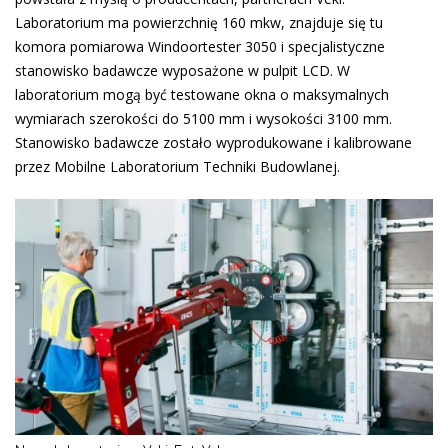
Laboratorium ma powierzchnię 160 mkw, znajduje się tu
komora pomiarowa Windoortester 3050 i specjalistyczne
stanowisko badawcze wyposażone w pulpit LCD. W
laboratorium mogą być testowane okna o maksymalnych
wymiarach szerokości do 5100 mm i wysokości 3100 mm.
Stanowisko badawcze zostało wyprodukowane i kalibrowane
przez Mobilne Laboratorium Techniki Budowlanej.