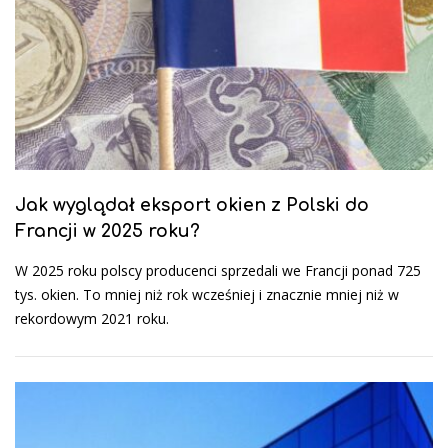
Jak wyglądał eksport okien z Polski do
Francji w 2025 roku?
W 2025 roku polscy producenci sprzedali we Francji ponad 725
tys. okien. To mniej niż rok wcześniej i znacznie mniej niż w
rekordowym 2021 roku.