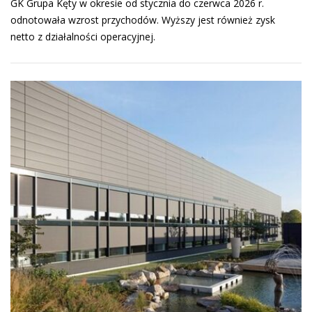
GK Grupa Kęty w okresie od stycznia do czerwca 2026 r.
odnotowała wzrost przychodów. Wyższy jest również zysk
netto z działalności operacyjnej.