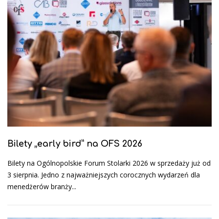
Bilety „early bird” na OFS 2026
Bilety na Ogólnopolskie Forum Stolarki 2026 w sprzedaży już od
3 sierpnia. Jedno z najważniejszych corocznych wydarzeń dla
menedżerów branży...