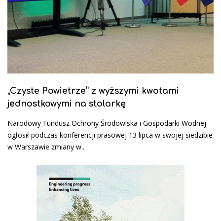
„Czyste Powietrze” z wyższymi kwotami
jednostkowymi na stolarkę
Narodowy Fundusz Ochrony Środowiska i Gospodarki Wodnej
ogłosił podczas konferencji prasowej 13 lipca w swojej siedzibie
w Warszawie zmiany w...