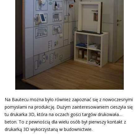
Na Bautecu można było również zapoznać się z nowoczesnymi
pomysłami na produkcję. Dużym zainteresowaniem cieszyła się
tu drukarka 3D, która na oczach gości targów drukowała…
beton. To z pewnością dla wielu osób był pierwszy kontakt z
drukarką 3D wykorzystaną w budownictwie.