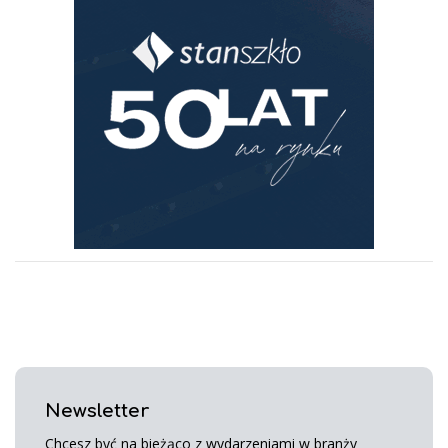
Newsletter
Chcesz być na bieżąco z wydarzeniami w branży