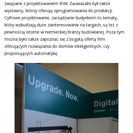
związane z projektowaniem BIM. Zauważalni byli także
wystawcy, którzy oferują oprogramowania do produkcji.
Cyfrowe projektowanie, zarządzanie budynkiem to tematy,
który wzbudzają duże zainteresowanie na targach, są też z
pewnością istotne w niemieckiej branży budowlanej. Poza tym
można było także zapoznać się z bogatą ofertą firm
oferujących rozwiązania do domów inteligentnych, czy
proponujących automatykę.