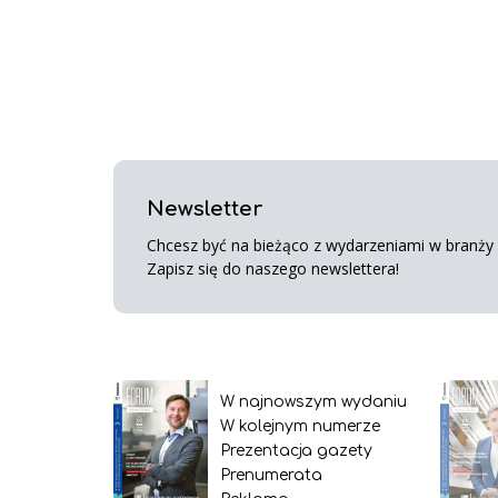
Newsletter
Chcesz być na bieżąco z wydarzeniami w branży s
Zapisz się do naszego newslettera!
W najnowszym wydaniu
W kolejnym numerze
Prezentacja gazety
Prenumerata