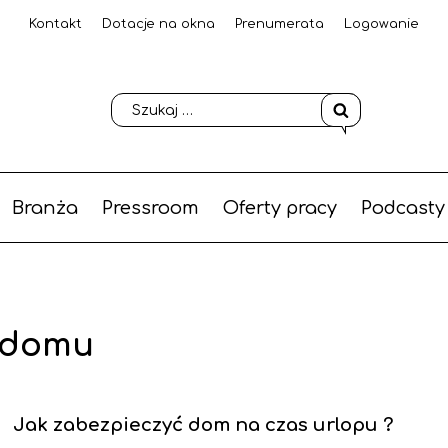
Kontakt
Dotacje na okna
Prenumerata
Logowanie
Branża
Pressroom
Oferty pracy
Podcasty
e domu
Jak zabezpieczyć dom na czas urlopu ?