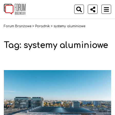
Forum Branżowe
>
Poradnik
>
systemy aluminiowe
Tag: systemy aluminiowe