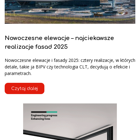
Nowoczesne elewacje – najciekawsze
realizacje fasad 2025
Nowoczesne elewacje i fasady 2025: cztery realizacje, w których
detale, takie ja BIPV czy technologia CLT, decydują o efekcie i
parametrach.
Czytaj dalej