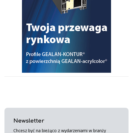
Newsletter
Chcesz być na bieżąco z wydarzeniami w branży