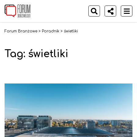
Forum Branżowe
>
Poradnik
>
świetliki
Tag: świetliki