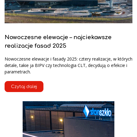
Nowoczesne elewacje – najciekawsze
realizacje fasad 2025
Nowoczesne elewacje i fasady 2025: cztery realizacje, w których
detale, takie ja BIPV czy technologia CLT, decydują o efekcie i
parametrach.
Czytaj dalej