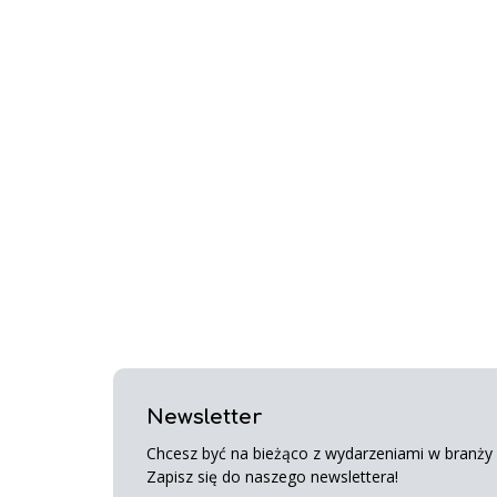
Newsletter
Chcesz być na bieżąco z wydarzeniami w branży s
Zapisz się do naszego newslettera!