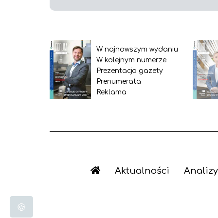
W najnowszym wydaniu
W kolejnym numerze
Prezentacja gazety
Prenumerata
Reklama
Aktualności
Analizy
🍪