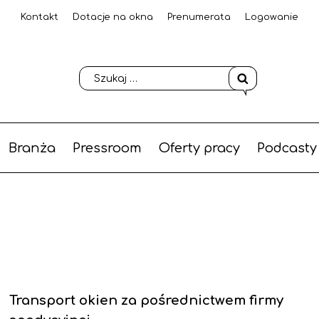
Kontakt
Dotacje na okna
Prenumerata
Logowanie
Branża
Pressroom
Oferty pracy
Podcasty
Transport okien za pośrednictwem firmy