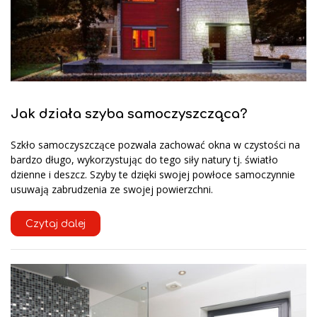
Jak działa szyba samoczyszcząca?
Szkło samoczyszczące pozwala zachować okna w czystości na
bardzo długo, wykorzystując do tego siły natury tj. światło
dzienne i deszcz. Szyby te dzięki swojej powłoce samoczynnie
usuwają zabrudzenia ze swojej powierzchni.
Czytaj dalej