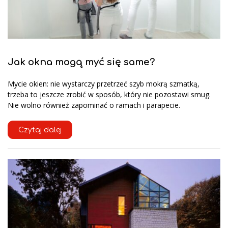
Jak okna mogą myć się same?
Mycie okien: nie wystarczy przetrzeć szyb mokrą szmatką,
trzeba to jeszcze zrobić w sposób, który nie pozostawi smug.
Nie wolno również zapominać o ramach i parapecie.
Czytaj dalej