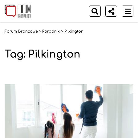
Forum Branżowe
>
Poradnik
>
Pilkington
Tag: Pilkington