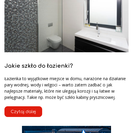
Jakie szkło do łazienki?
Łazienka to wyjątkowe miejsce w domu, narażone na działanie
pary wodnej, wody i wilgoci – warto zatem zadbać o jak
najlepsze materiały, które nie ulegają korozji i są łatwe w
pielęgnacji. Takie np. może być szkło kabiny prysznicowej.
Czytaj dalej