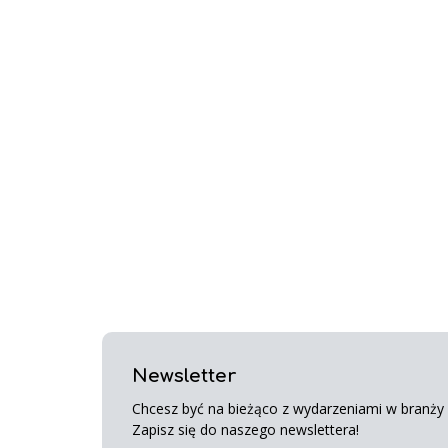
Newsletter
Chcesz być na bieżąco z wydarzeniami w branży s
Zapisz się do naszego newslettera!