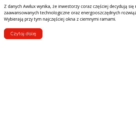
Z danych Awilux wynika, że inwestorzy coraz częściej decydują się
zaawansowanych technologiczne oraz energooszczędnych rozwią
Wybierają przy tym najczęściej okna z ciemnymi ramami.
Czytaj dalej