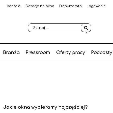
Kontakt
Dotacje na okna
Prenumerata
Logowanie
Branża
Pressroom
Oferty pracy
Podcasty
Jakie okna wybieramy najczęściej?