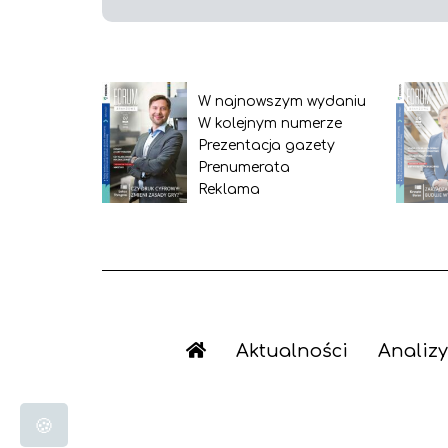
W najnowszym wydaniu
W kolejnym numerze
Prezentacja gazety
Prenumerata
Reklama
Aktualności
Analizy
🍪