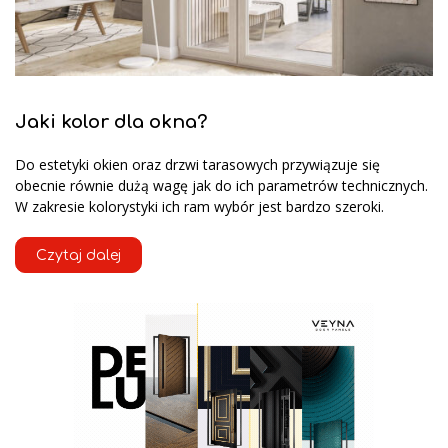
Jaki kolor dla okna?
Do estetyki okien oraz drzwi tarasowych przywiązuje się
obecnie równie dużą wagę jak do ich parametrów technicznych.
W zakresie kolorystyki ich ram wybór jest bardzo szeroki.
Czytaj dalej