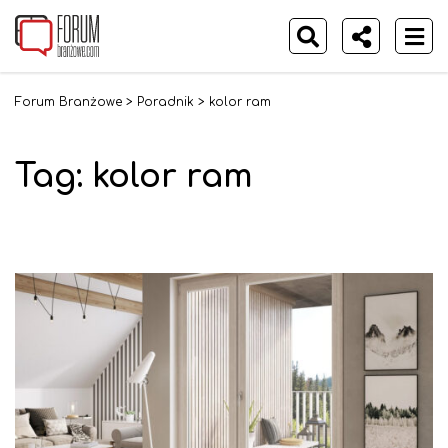
Forum Branżowe
>
Poradnik
>
kolor ram
Tag: kolor ram