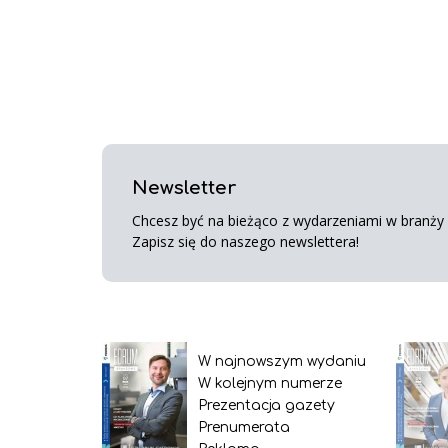
Newsletter
Chcesz być na bieżąco z wydarzeniami w branży s
Zapisz się do naszego newslettera!
W najnowszym wydaniu
W kolejnym numerze
Prezentacja gazety
Prenumerata