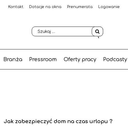
Kontakt
Dotacje na okna
Prenumerata
Logowanie
Branża
Pressroom
Oferty pracy
Podcasty
Jak zabezpieczyć dom na czas urlopu ?